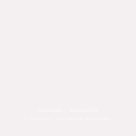
Impressum
Datenschutz
© Copyright – Alle Rechte vorbehalten.